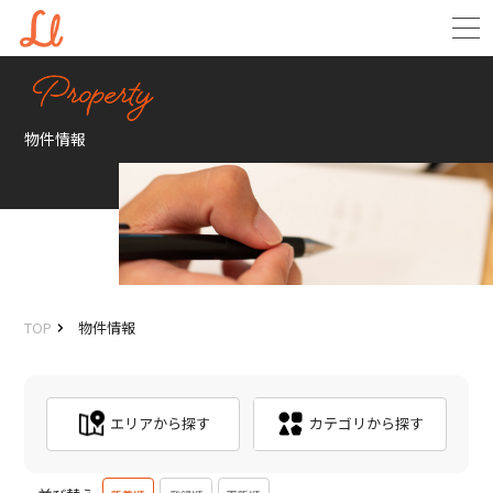
物件情報
TOP
物件情報
エリアから探す
カテゴリから探す