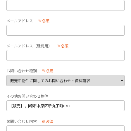
メールアドレス
※必須
メールアドレス（確認用）
※必須
お問い合わせ種別
※必須
その他お問い合わせ物件
お問い合わせ内容
※必須