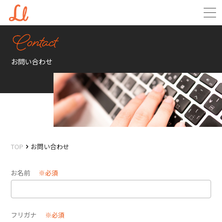
お問い合わせ
TOP
お問い合わせ
お名前
※必須
フリガナ
※必須