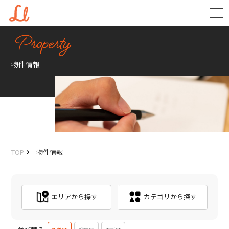
物件情報
TOP
物件情報
エリアから探す
カテゴリから探す